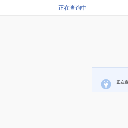
正在查询中
正在