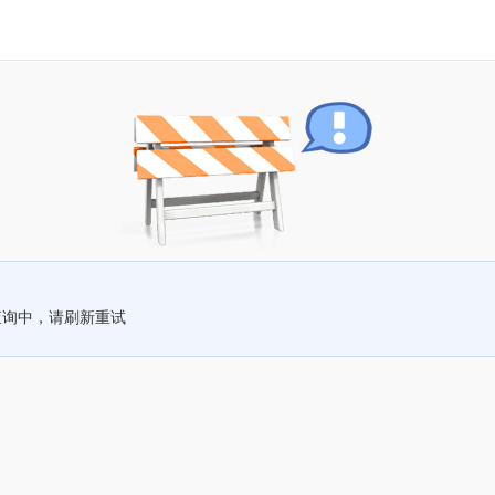
查询中，请刷新重试